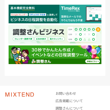
お問い合わせ
広告掲載について
調整さんについて