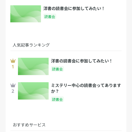
洋書の読書会に参加してみたい！
読書会
人気記事ランキング
洋書の読書会に参加してみたい！
読書会
ミステリー中心の読書会ってあります
か？
読書会
おすすめサービス