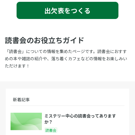
出欠表をつくる
読書会のお役立ちガイド
「読書会」についての情報を集めたページです。読書会におすす
めの本や雑誌の紹介や、落ち着くカフェなどの情報をお楽しみい
ただけます！
新着記事
ミステリー中心の読書会ってあります
か？
読書会