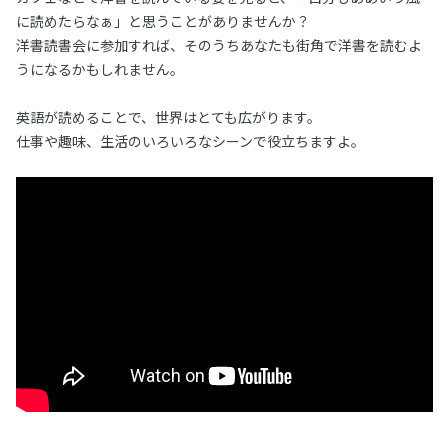
に読めたらなぁ」と思うことがありませんか？
洋書読書会に参加すれば、そのうちあなたも街角で洋書を読むよ
うになるかもしれません。
英語が読めることで、世界はとても広がります。
仕事や趣味、生活のいろいろなシーンで役立ちますよ。