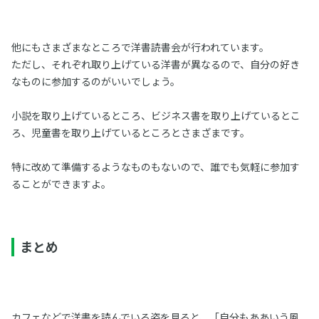
他にもさまざまなところで洋書読書会が行われています。
ただし、それぞれ取り上げている洋書が異なるので、自分の好き
なものに参加するのがいいでしょう。
小説を取り上げているところ、ビジネス書を取り上げているとこ
ろ、児童書を取り上げているところとさまざまです。
特に改めて準備するようなものもないので、誰でも気軽に参加す
ることができますよ。
まとめ
カフェなどで洋書を読んでいる姿を見ると、「自分もああいう風