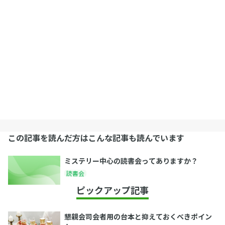
この記事を読んだ方はこんな記事も読んでいます
ミステリー中心の読書会ってありますか？
読書会
ピックアップ記事
懇親会司会者用の台本と抑えておくべきポイン