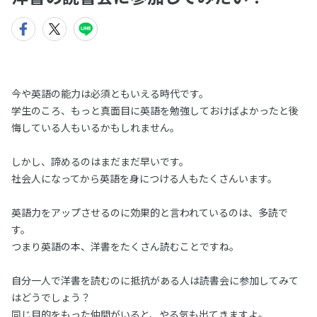
今や英語の能力は必須ともいえる時代です。
学生のころ、もっと真面目に英語を勉強しておけばよかったと後
悔している人もいるかもしれません。
しかし、諦めるのはまだまだ早いです。
社会人になってから英語を身につける人もたくさんいます。
英語力をアップさせるのに効果的と言われているのは、多読で
す。
つまり英語の本、洋書をたくさん読むことですね。
自分一人で洋書を読むのに抵抗がある人は読書会に参加してみて
はどうでしょう？
同じ目的をもった仲間がいると、やる気も出てきますよ。