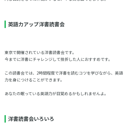
英語力アップ洋書読書会
東京で開催されている洋書読書会です。
今までに洋書にチャレンジして挫折した人におすすめです。
この読書会では、2時間程度で洋書を読むコツを学びながら、英語
力を身につけることができます。
あなたの眠っている英語力が目覚めるかもしれませんよ。
洋書読書会いろいろ