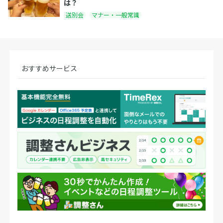
は？
送別会
マナー・一般常識
おすすめサービス