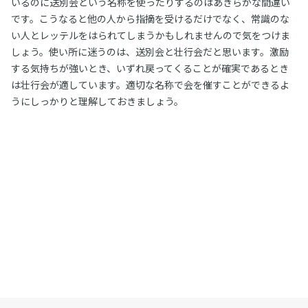
いるのに送別会という名称を使ったりするのはあきらかな間違い
です。こうなると他の人から指摘を受けるだけでなく、常識のな
い人とレッテルをはられてしまうかもしれませんので気をつけま
しょう。使い所に迷うのは、送別会と壮行会だと思います。激励
する気持ちが強いとき、いずれ戻ってくることが確実であるとき
は壮行会が適しています。適切な名称で会を催すことができるよ
うにしっかりと理解しておきましょう。