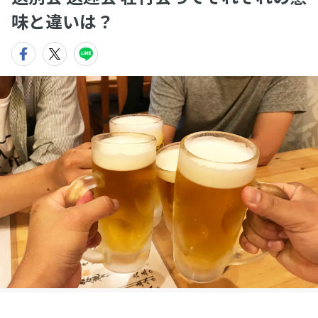
味と違いは？