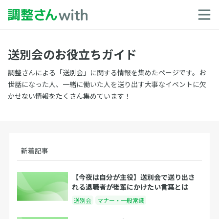
送別会のお役立ちガイド
調整さんによる「送別会」に関する情報を集めたページです。お
世話になった人、一緒に働いた人を送り出す大事なイベントに欠
かせない情報をたくさん集めています！
新着記事
【今夜は自分が主役】送別会で送り出さ
れる退職者が後輩にかけたい言葉とは
送別会
マナー・一般常識