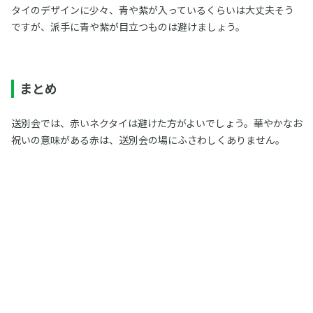
タイのデザインに少々、青や紫が入っているくらいは大丈夫そう
ですが、派手に青や紫が目立つものは避けましょう。
まとめ
送別会では、赤いネクタイは避けた方がよいでしょう。華やかなお
祝いの意味がある赤は、送別会の場にふさわしくありません。