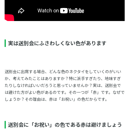
実は送別会にふさわしくない色があります
送別会に出席する場合、どんな色のネクタイをしていくのがいい
か、考えてみたことはありますか？特に派手すぎたり、地味すぎ
たりしなければいいだろうと思っていませんか？実は、送別会で
は避けた方がよい色があるのです。その一つが「赤」です。なぜで
しょうか？その理由は、赤は「お祝い」の色だからです。
送別会に「お祝い」の色である赤は避けましょう