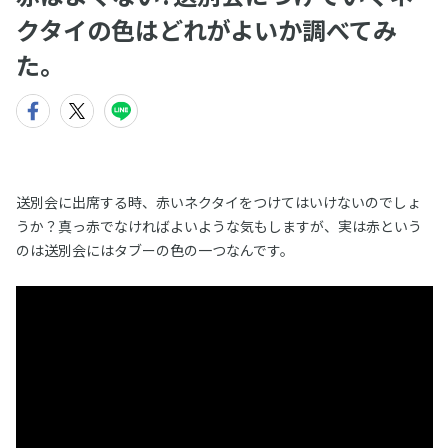
クタイの色はどれがよいか調べてみ
た。
送別会に出席する時、赤いネクタイをつけてはいけないのでしょ
うか？真っ赤でなければよいような気もしますが、実は赤という
のは送別会にはタブーの色の一つなんです。