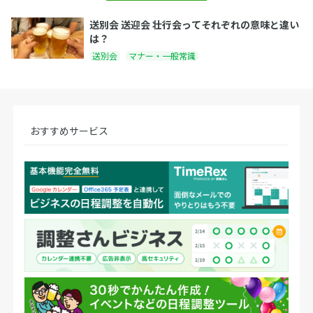
送別会 送迎会 壮行会ってそれぞれの意味と違い
は？
送別会
マナー・一般常識
おすすめサービス