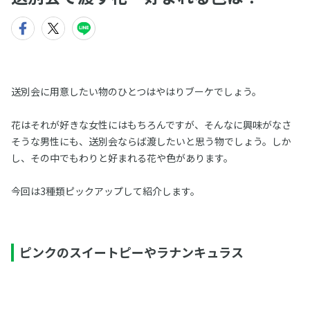
送別会に用意したい物のひとつはやはりブーケでしょう。
花はそれが好きな女性にはもちろんですが、そんなに興味がなさ
そうな男性にも、送別会ならば渡したいと思う物でしょう。しか
し、その中でもわりと好まれる花や色があります。
今回は3種類ピックアップして紹介します。
ピンクのスイートピーやラナンキュラス