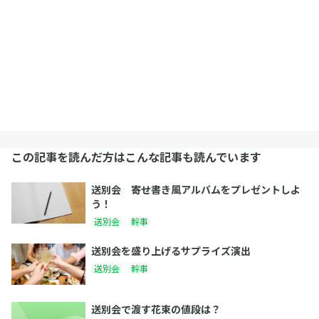
この記事を読んだ方はこんな記事も読んでいます
送別会 寄せ書き風アルバムをプレゼントしよ
う！
送別会
幹事
送別会を盛り上げるサプライズ演出
送別会
幹事
送別会で渡す花束の値段は？