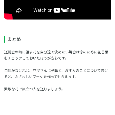
まとめ
送別会の時に渡す花を自分達で決めたい場合は念のために花言葉
もチェックしておいたほうが安心です。
自信がなければ、花屋さんに予算と、渡す人のことについて告げ
ると、ふさわしいブーケを作ってもらえます。
素敵な花で旅立つ人を送りましょう。