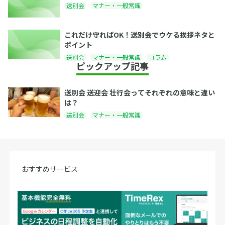
送別会
マナー・一般常識
これだけ守ればOK！送別会でウケる挨拶ネタと
ポイント
送別会
マナー・一般常識
コラム
ピックアップ記事
送別会 送迎会 壮行会ってそれぞれの意味と違い
は？
送別会
マナー・一般常識
おすすめサービス