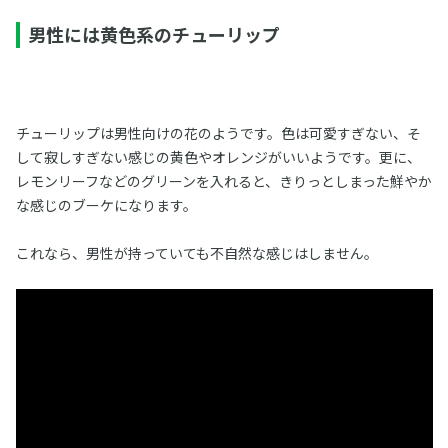
男性には黄色系のチューリップ
チューリップは男性向けの花のようです。色は可愛すぎない、そ
して寂しすぎない感じの黄色やオレンジがいいようです。更に、
レモンリーフなどのグリーンを入れると、きりっとしまった鮮やか
な感じのブーケになります。
これなら、男性が持っていても不自然な感じはしません。