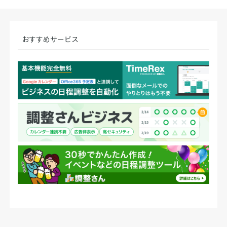
おすすめサービス