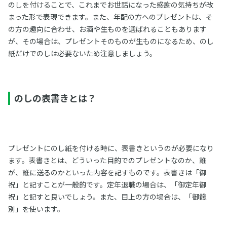
のしを付けることで、これまでお世話になった感謝の気持ちが改
まった形で表現できます。また、年配の方へのプレゼントは、そ
の方の趣向に合わせ、お酒や生ものを選ばれることもあります
が、その場合は、プレゼントそのものが生ものになるため、のし
紙だけでのしは必要ないため注意しましょう。
のしの表書きとは？
プレゼントにのし紙を付ける時に、表書きというのが必要になり
ます。表書きとは、どういった目的でのプレゼントなのか、誰
が、誰に送るのかといった内容を記すものです。表書きは「御
祝」と記すことが一般的です。定年退職の場合は、「御定年御
祝」と記すと良いでしょう。また、目上の方の場合は、「御餞
別」を使います。