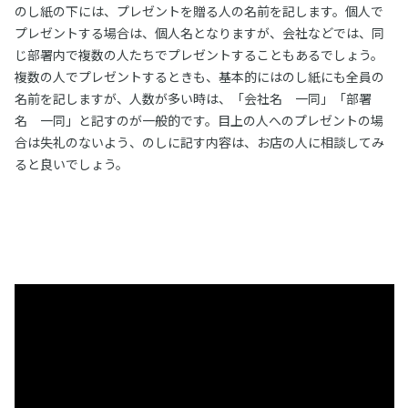
のし紙の下には、プレゼントを贈る人の名前を記します。個人で
プレゼントする場合は、個人名となりますが、会社などでは、同
じ部署内で複数の人たちでプレゼントすることもあるでしょう。
複数の人でプレゼントするときも、基本的にはのし紙にも全員の
名前を記しますが、人数が多い時は、「会社名 一同」「部署
名 一同」と記すのが一般的です。目上の人へのプレゼントの場
合は失礼のないよう、のしに記す内容は、お店の人に相談してみ
ると良いでしょう。