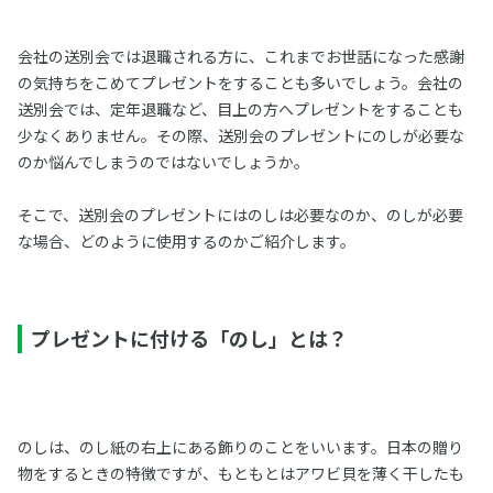
会社の送別会では退職される方に、これまでお世話になった感謝
の気持ちをこめてプレゼントをすることも多いでしょう。会社の
送別会では、定年退職など、目上の方へプレゼントをすることも
少なくありません。その際、送別会のプレゼントにのしが必要な
のか悩んでしまうのではないでしょうか。
そこで、送別会のプレゼントにはのしは必要なのか、のしが必要
な場合、どのように使用するのかご紹介します。
プレゼントに付ける「のし」とは？
のしは、のし紙の右上にある飾りのことをいいます。日本の贈り
物をするときの特徴ですが、もともとはアワビ貝を薄く干したも