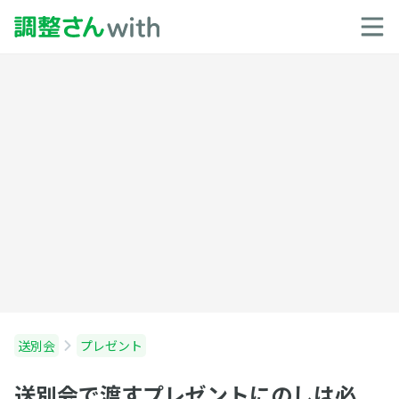
送別会
プレゼント
送別会で渡すプレゼントにのしは必