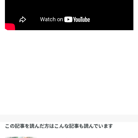
この記事を読んだ方はこんな記事も読んでいます