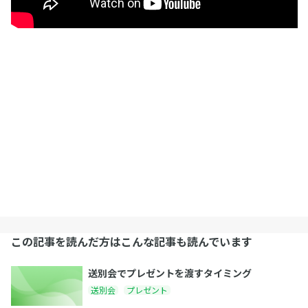
この記事を読んだ方はこんな記事も読んでいます
送別会でプレゼントを渡すタイミング
送別会
プレゼント