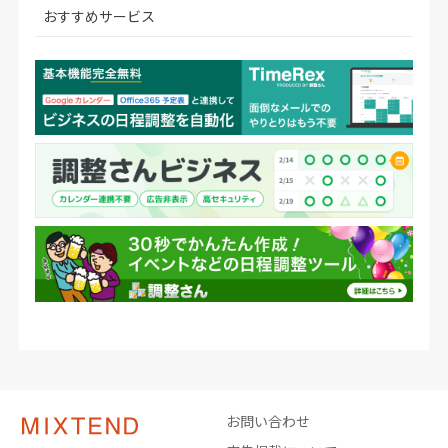
おすすめサービス
お問い合わせ