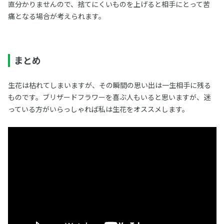
直分かりませんので、捨てにくいものを上げると相手にとって苦
痛となる場合が考えられます。
まとめ
生花は枯れてしまいますが、その瞬間の思い出は一生相手に残る
ものです。ブリザードフラワーを喜ぶ人もいると思いますが、迷
っている方がいらっしゃれば私は生花をオススメします。