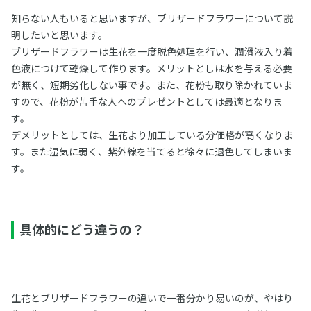
知らない人もいると思いますが、ブリザードフラワーについて説
明したいと思います。
ブリザードフラワーは生花を一度脱色処理を行い、潤滑液入り着
色液につけて乾燥して作ります。メリットとしは水を与える必要
が無く、短期劣化しない事です。また、花粉も取り除かれていま
すので、花粉が苦手な人へのプレゼントとしては最適となりま
す。
デメリットとしては、生花より加工している分価格が高くなりま
す。また湿気に弱く、紫外線を当てると徐々に退色してしまいま
す。
具体的にどう違うの？
生花とブリザードフラワーの違いで一番分かり易いのが、やはり