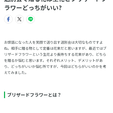
ラワーどっちがいい?
お世話になった人を笑顔で送り出す送別会は大切なものですよ
ね。相手に贈る物として定番は花束だと思いますが、最近ではブ
リザードフラワーという生花より長持ちする花束があり、どちら
を贈るか悩むと思います。それぞれメリット、デメリットがあ
り、どっちがいいか悩む所ですが、今回はどちらがいいのかを考
えてみました。
ブリザードフラワーとは？