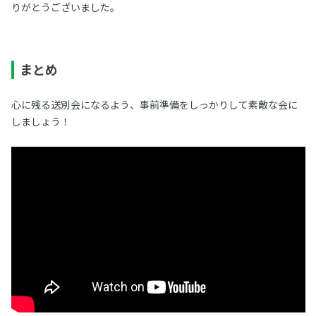
りがとうございました。
まとめ
心に残る送別会になるよう、事前準備をしっかりして素敵な会に
しましょう！