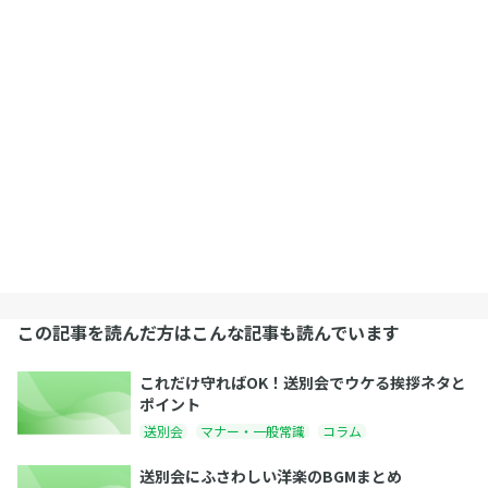
この記事を読んだ方はこんな記事も読んでいます
これだけ守ればOK！送別会でウケる挨拶ネタと
ポイント
送別会
マナー・一般常識
コラム
送別会にふさわしい洋楽のBGMまとめ