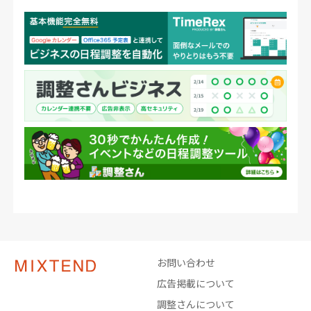
お問い合わせ
広告掲載について
調整さんについて