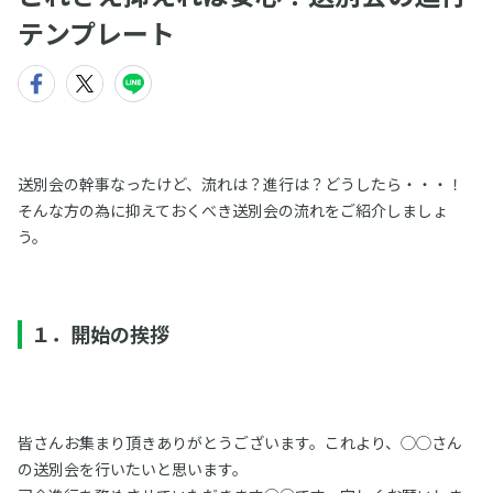
テンプレート
送別会の幹事なったけど、流れは？進行は？どうしたら・・・！
そんな方の為に抑えておくべき送別会の流れをご紹介しましょ
う。
１．開始の挨拶
皆さんお集まり頂きありがとうございます。これより、◯◯さん
の送別会を行いたいと思います。