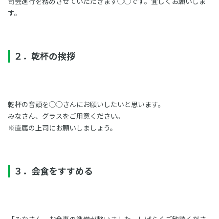
司会進行を務めさせていただきます◯◯です。宜しくお願いしま
す。
２．乾杯の挨拶
乾杯の音頭を◯◯さんにお願いしたいと思います。
みなさん、グラスをご用意ください。
※直属の上司にお願いしましょう。
３．会食をすすめる