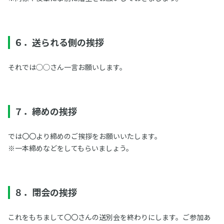
６．送られる側の挨拶
それでは◯◯さん一言お願いします。
７．締めの挨拶
では〇〇より締めのご挨拶をお願いいたします。
※一本締めなどをしてもらいましょう。
８．閉会の挨拶
これをもちまして〇〇さんの送別会を終わりにします。ご参加あ