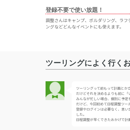
登録不要で使い放題！
調整さんはキャンプ、ボルダリング、ラフ
ングなどどんなイベントにも使えます。
ツーリングによく行く
ツーリングって前もって計画とか
だけどそれを決めるよりも前に「
みんなが忙しい場合、個別に予定
だけど、今回初めて日程調整ツー
登録やログインは必要なく、思い
した。
日程調整が早くできたおかげで計