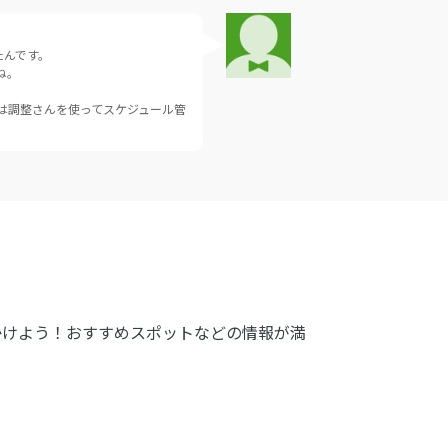
たんです。
ね。
は調整さんを使ってスケジュール管
かけよう！おすすめスポットなどの情報が満