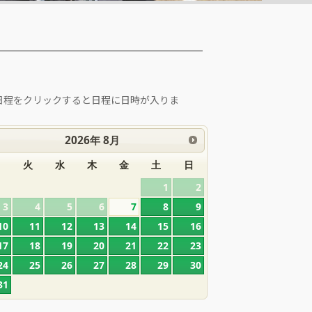
日程をクリックすると日程に日時が入りま
。
2026
年
8月
月
火
水
木
金
土
日
1
2
3
4
5
6
7
8
9
10
11
12
13
14
15
16
17
18
19
20
21
22
23
24
25
26
27
28
29
30
31