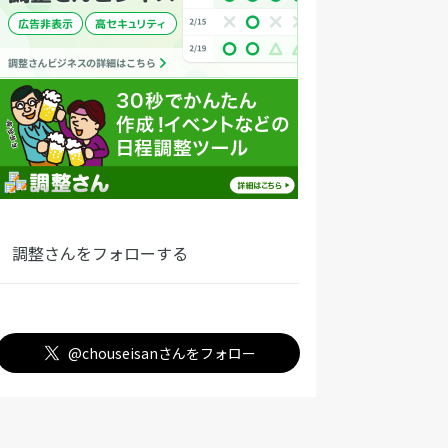
調整さんをフォローする
@chouseisanさんをフォロー