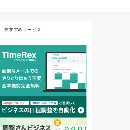
おすすめサービス