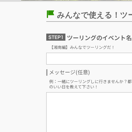
みんなで使える！ツ
ツーリングのイベント名
【湘南編】みんなでツーリングだ！
メッセージ(任意)
例：一緒にツーリングしに行きませんか？都
のいい日を教えて下さい！