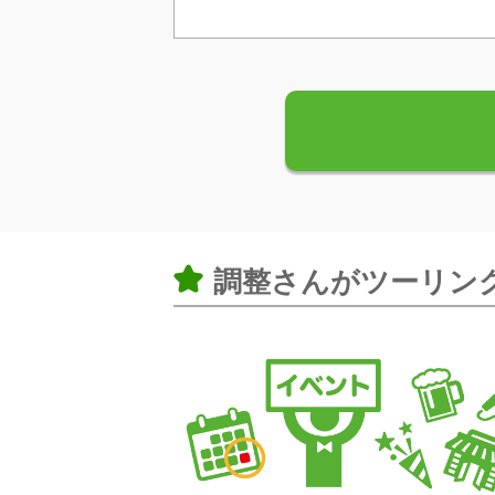
調整さんがツーリン