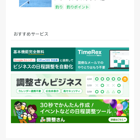
釣り
釣りポイント
おすすめサービス