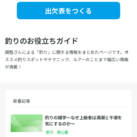
出欠表をつくる
釣りのお役立ちガイド
調整さんによる「釣り」に関する情報をまとめたページです。オ
ススメ釣りスポットやテクニック、ルアーのことまで幅広い情報
が満載！
新着記事
釣りの雑学〜なぜ上級者は満潮と干潮を
気にするのか〜
釣り
初心者