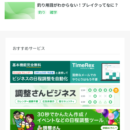
釣り用語がわからない！ブレイクってなに？
釣り
雑学
おすすめサービス