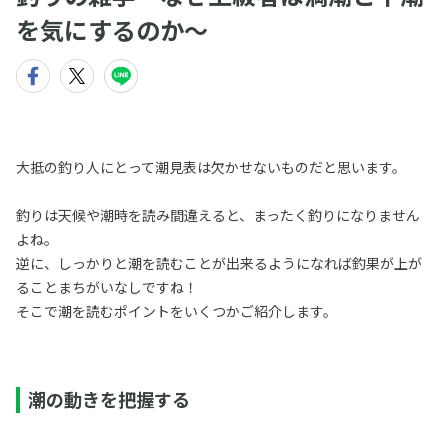
を気にするのか〜
大抵の釣り人にとって潮見表は欠かせないものだと思います。
釣りは天候や潮時を読み間違えると、まったく釣りになりません
よね。
逆に、しっかりと潮を読むことが出来るようになれば釣果が上が
ることまちがいなしですね！
そこで潮を読むポイントをいくつかご紹介します。
潮の動きを把握する