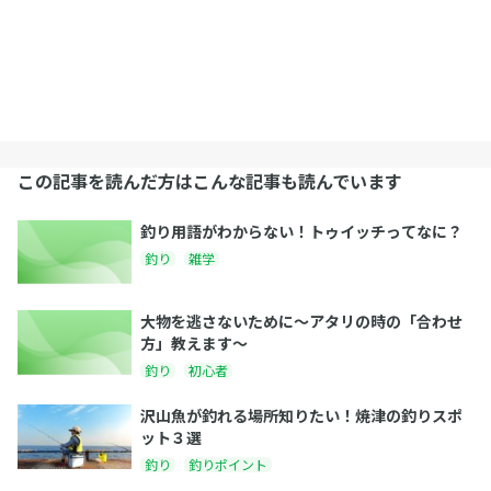
この記事を読んだ方はこんな記事も読んでいます
釣り用語がわからない！トゥイッチってなに？
釣り
雑学
大物を逃さないために～アタリの時の「合わせ
方」教えます～
釣り
初心者
沢山魚が釣れる場所知りたい！焼津の釣りスポ
ット３選
釣り
釣りポイント