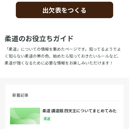
出欠表をつくる
柔道のお役立ちガイド
「柔道」についての情報を集めたページです。知ってるようでよ
く知らない柔道の帯の色、始めたら知っておきたいルールなど、
柔道が強くなるために必要な情報をお楽しみいただけます！
新着記事
柔道 講道館 四天王についてまとめてみた
柔道