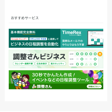
おすすめサービス