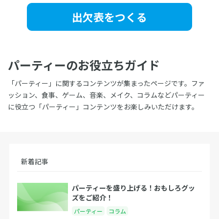
出欠表をつくる
パーティーのお役立ちガイド
「パーティー」に関するコンテンツが集まったページです。ファ
ッション、食事、ゲーム、音楽、メイク、コラムなどパーティー
に役立つ「パーティー」コンテンツをお楽しみいただけます。
新着記事
パーティーを盛り上げる！おもしろグッ
ズをご紹介！
パーティー
コラム