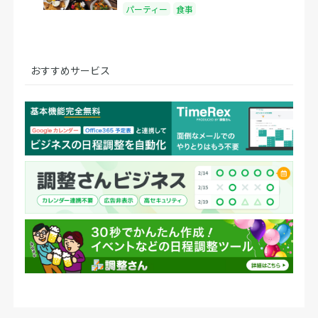
パーティー
食事
おすすめサービス