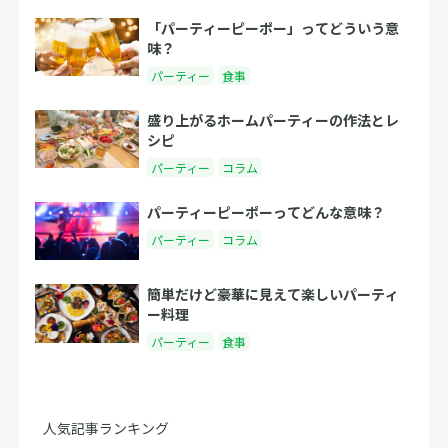
「パーティーピーポー」ってどういう意
味？
パーティー
食事
盛り上がるホームパーティーの作法とレ
シピ
パーティー
コラム
パーティーピーポーってどんな意味？
パーティー
コラム
簡単だけど豪華に見えて楽しいパーティ
ー料理
パーティー
食事
人気記事ランキング