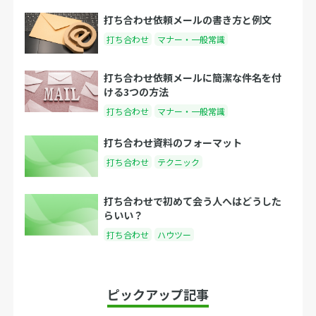
打ち合わせ依頼メールの書き方と例文
打ち合わせ
マナー・一般常識
打ち合わせ依頼メールに簡潔な件名を付
ける3つの方法
打ち合わせ
マナー・一般常識
打ち合わせ資料のフォーマット
打ち合わせ
テクニック
打ち合わせで初めて会う人へはどうした
らいい？
打ち合わせ
ハウツー
ピックアップ記事