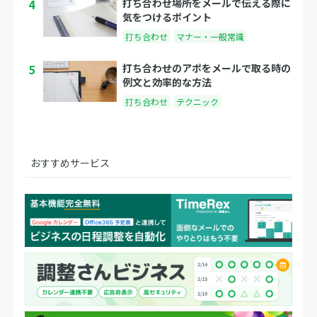
4
打ち合わせ場所をメールで伝える際に
気をつけるポイント
打ち合わせ
マナー・一般常識
5
打ち合わせのアポをメールで取る時の
例文と効率的な方法
打ち合わせ
テクニック
おすすめサービス