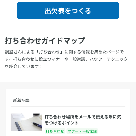
出欠表をつくる
打ち合わせガイドマップ
調整さんによる「打ち合わせ」に関する情報を集めたページで
す。打ち合わせに役立つマナーや一般常識、ハウツーテクニック
を紹介しています！
新着記事
打ち合わせ場所をメールで伝える際に気
をつけるポイント
打ち合わせ
マナー・一般常識