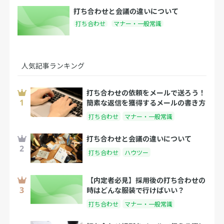
打ち合わせと会議の違いについて
打ち合わせ
マナー・一般常識
人気記事ランキング
打ち合わせの依頼をメールで送ろう！
簡素な返信を獲得するメールの書き方
打ち合わせ
マナー・一般常識
打ち合わせと会議の違いについて
打ち合わせ
ハウツー
【内定者必見】採用後の打ち合わせの
時はどんな服装で行けばいい？
打ち合わせ
マナー・一般常識