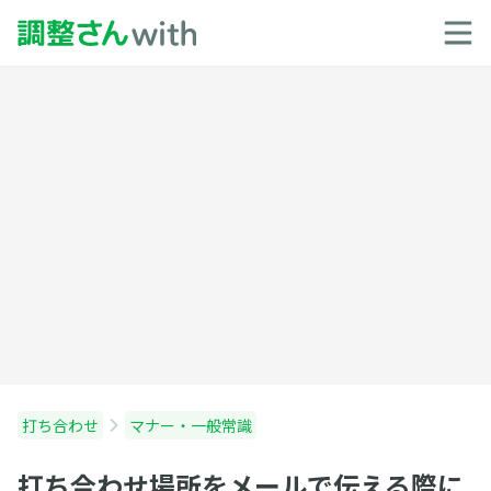
打ち合わせ
マナー・一般常識
打ち合わせ場所をメールで伝える際に