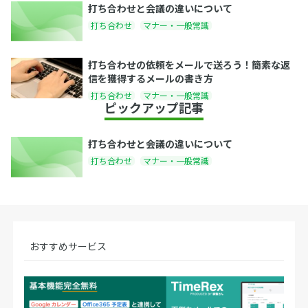
打ち合わせと会議の違いについて
打ち合わせ
マナー・一般常識
打ち合わせの依頼をメールで送ろう！簡素な返
信を獲得するメールの書き方
打ち合わせ
マナー・一般常識
ピックアップ記事
打ち合わせと会議の違いについて
打ち合わせ
マナー・一般常識
おすすめサービス