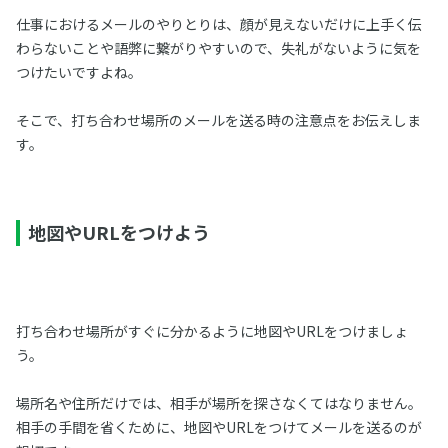
仕事におけるメールのやりとりは、顔が見えないだけに上手く伝
わらないことや語弊に繋がりやすいので、失礼がないように気を
つけたいですよね。
そこで、打ち合わせ場所のメールを送る時の注意点をお伝えしま
す。
地図やURLをつけよう
打ち合わせ場所がすぐに分かるように地図やURLをつけましょ
う。
場所名や住所だけでは、相手が場所を探さなくてはなりません。
相手の手間を省くために、地図やURLをつけてメールを送るのが