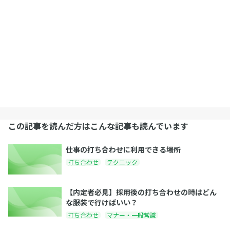
この記事を読んだ方はこんな記事も読んでいます
仕事の打ち合わせに利用できる場所
打ち合わせ
テクニック
【内定者必見】採用後の打ち合わせの時はどん
な服装で行けばいい？
打ち合わせ
マナー・一般常識