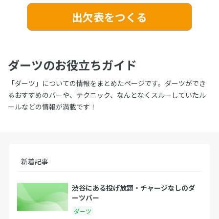
出欠表をつくる
ダーツのお役立ちガイド
「ダーツ」についての情報をまとめたページです。ダーツができ
るおすすめのバーや、テクニック、なんとなくスルーしていたル
ールなどの情報が満載です！
新着記事
渋谷にある投げ放題・チャージなしのダ
ーツバー
ダーツ