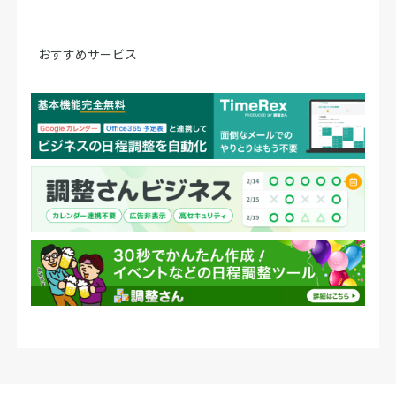
おすすめサービス