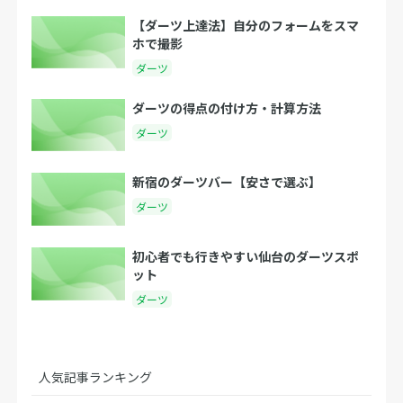
【ダーツ上達法】自分のフォームをスマ
ホで撮影
ダーツ
ダーツの得点の付け方・計算方法
ダーツ
新宿のダーツバー【安さで選ぶ】
ダーツ
初心者でも行きやすい仙台のダーツスポ
ット
ダーツ
人気記事ランキング