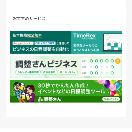
おすすめサービス