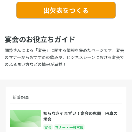
出欠表をつくる
宴会のお役立ちガイド
調整さんによる「宴会」に関する情報を集めたページです。宴会
のマナーからおすすめの飲み屋、ビジネスシーンにおける宴会で
のふるまい方などの情報が満載！
新着記事
知らなきゃまずい！宴会の席順 円卓の
場合
宴会
マナー・一般常識