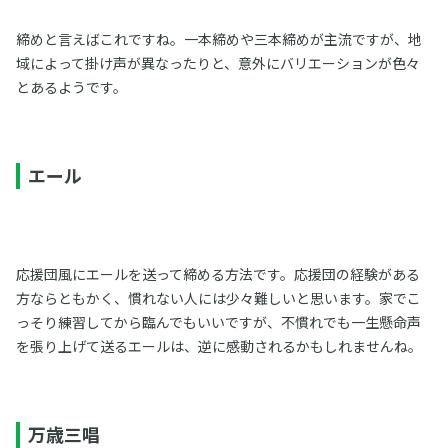
締めと言えばこれですね。一本締めや三本締めが主流ですが、地
域によって掛け声が異なったりと、意外にバリエーションが色々
とあるようです。
エール
応援団風にエールを送って締める方法です。応援団の経験がある
方ならともかく、慣れない人には少々難しいと思います。家でこ
っそり練習してから臨んでもいいですが、不慣れでも一生懸命声
を張り上げて送るエールは、逆に感動されるかもしれませんね。
万歳三唱