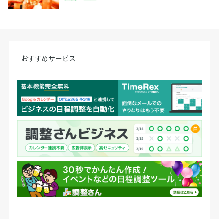
おすすめサービス