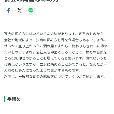
宴会の締め方にはいろいろな方法があります。定番のものから、
会社や地域によって独自の締め方を行なう場合もあるでしょう。
せっかく盛り上がったお酒の席ですから、終わりもきれいに締め
たいものですよね。会社員も中堅どころになると、締めの音頭を
とる役を仰せつかることも増えてくると思います。慣れないうち
は勇気がいりますが、立派に締めることができると、なんだか一
人前の社会人になったような気がするものです。
以下に、一般的な宴会の締め方についていくつかご紹介します。
手締め