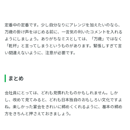
定番中の定番です。少し自分なりにアレンジを加えたいのなら、
万歳の掛け声をはじめる前に、一言気の利いたコメントを入れる
ようにしましょう。ありがちなミスとしては、「万歳」ではなく
「乾杯」と言ってしまうというものがあります。緊張しすぎて言
い間違えないように、注意が必要です。
まとめ
会社員にとっては、どれも見慣れたものかもしれません。しか
し、改めて見てみると、どれも日本独自のおもしろい文化ですよ
ね。楽しかった宴会をきれいに締めくくれるように、基本の締め
方をきちんと押さえておきましょう。