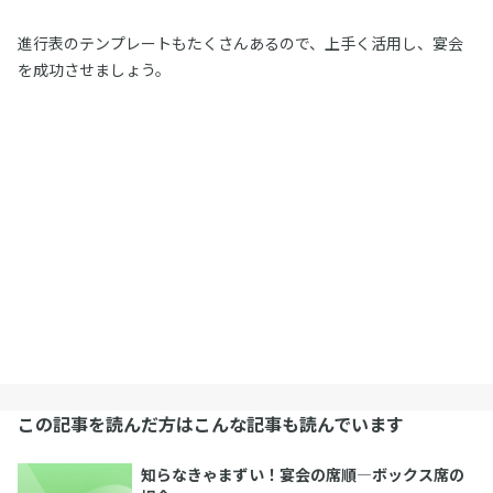
進行表のテンプレートもたくさんあるので、上手く活用し、宴会
を成功させましょう。
この記事を読んだ方はこんな記事も読んでいます
知らなきゃまずい！宴会の席順―ボックス席の