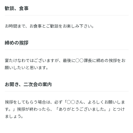
歓談、食事
お時間まで、お食事とご歓談をお楽しみ下さい。
締めの挨拶
宴たけなわではございますが、最後に○○課長に締めの挨拶をお
願いしたいと思います。
お開き、二次会の案内
挨拶をしてもらう場合は、必ず「○○さん、よろしくお願いしま
す。」挨拶が終わったら、「ありがとうございました。」とつけ
ましょう。