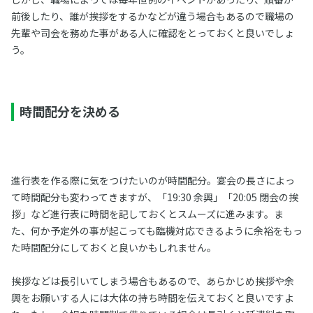
前後したり、誰が挨拶をするかなどが違う場合もあるので職場の
先輩や司会を務めた事がある人に確認をとっておくと良いでしょ
う。
時間配分を決める
進行表を作る際に気をつけたいのが時間配分。宴会の長さによっ
て時間配分も変わってきますが、「19:30 余興」「20:05 閉会の挨
拶」など進行表に時間を記しておくとスムーズに進みます。ま
た、何か予定外の事が起こっても臨機対応できるように余裕をもっ
た時間配分にしておくと良いかもしれません。
挨拶などは長引いてしまう場合もあるので、あらかじめ挨拶や余
興をお願いする人には大体の持ち時間を伝えておくと良いですよ