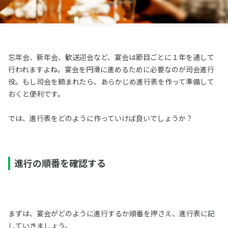
忘年会、新年会、歓送迎会など、宴会は節目ごとに１年を通して
行われますよね。宴会を円滑に進めるために必要なのが司会進行
役。もし司会を頼まれたら、あらかじめ進行表を作って準備して
おくと便利です。
では、進行表をどのように作っていけば良いでしょうか？
進行の順番を確認する
まずは、宴会がどのように進行するか順番を押さえ、進行表に記
していきましょう。