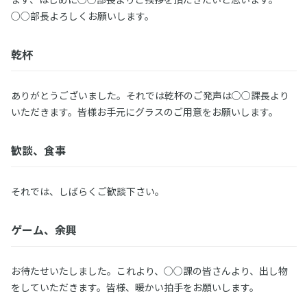
○○部長よろしくお願いします。
乾杯
ありがとうございました。それでは乾杯のご発声は○○課長より
いただきます。皆様お手元にグラスのご用意をお願いします。
歓談、食事
それでは、しばらくご歓談下さい。
ゲーム、余興
お待たせいたしました。これより、○○課の皆さんより、出し物
をしていただきます。皆様、暖かい拍手をお願いします。