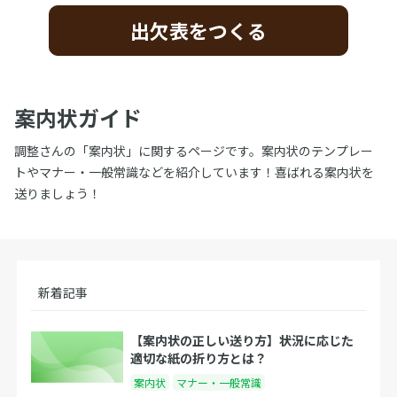
出欠表をつくる
案内状ガイド
調整さんの「案内状」に関するページです。案内状のテンプレー
トやマナー・一般常識などを紹介しています！喜ばれる案内状を
送りましょう！
新着記事
【案内状の正しい送り方】状況に応じた
適切な紙の折り方とは？
案内状
マナー・一般常識