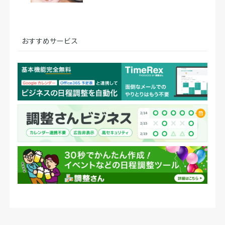
おすすめサービス