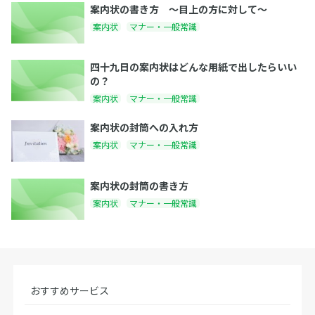
案内状の書き方 〜目上の方に対して〜
案内状
マナー・一般常識
四十九日の案内状はどんな用紙で出したらいい
の？
案内状
マナー・一般常識
案内状の封筒への入れ方
案内状
マナー・一般常識
案内状の封筒の書き方
案内状
マナー・一般常識
おすすめサービス