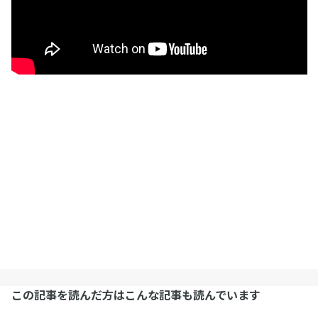
この記事を読んだ方はこんな記事も読んでいます