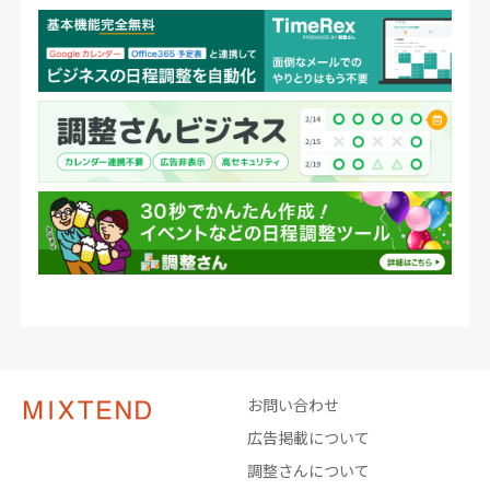
お問い合わせ
広告掲載について
調整さんについて