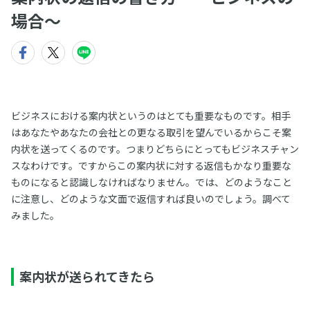
場合〜
ビジネスにおける案内状というのはとても重要なものです。相手
はあなたやあなたの会社との更なる取引を望んでいるからこそ案
内状を送ってくるのです。つまりどちらにとってもビジネスチャン
スなわけです。ですからこの案内状に対する返信もかなり重要な
ものになると認識しなければなりません。では、どのようなこと
に注意し、どのような文面で返信すれば良いのでしょう。調べて
みました。
案内状が送られてきたら