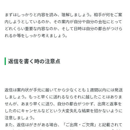
まずはしっかりと内容を読み、理解しましょう。相手が何をご案
内しようとしているのか、その案内が自分や自分の会社にとって
どれくらい重要な内容なのか、そして日時は自分の都合がつけら
れるか等をしっかり考えましょう。
返信を書く時の注意点
返信は案内状が手元に届いてから少なくとも１週間以内には発送
しましょう。もっと早くに送れるならそれに越したことはありま
せんが、あまり早くに送り、自分の都合がつかず、出席と返事を
したのにキャンセルなどという大変失礼な結果を招かないように
注意しましょう。
また、返信はがきがある場合、「ご出席・ご欠席」と記載されて