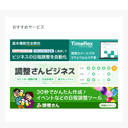
おすすめサービス