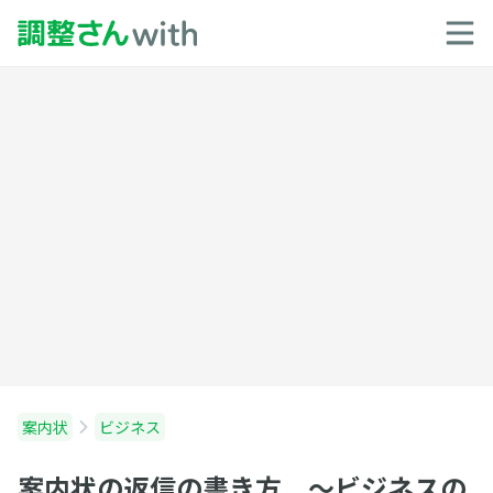
案内状
ビジネス
案内状の返信の書き方 〜ビジネスの