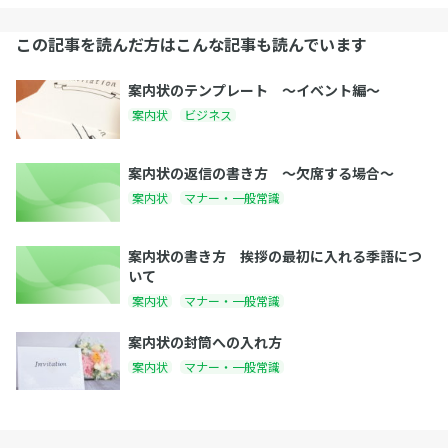
この記事を読んだ方はこんな記事も読んでいます
案内状のテンプレート 〜イベント編〜
案内状
ビジネス
案内状の返信の書き方 〜欠席する場合〜
案内状
マナー・一般常識
案内状の書き方 挨拶の最初に入れる季語につ
いて
案内状
マナー・一般常識
案内状の封筒への入れ方
案内状
マナー・一般常識