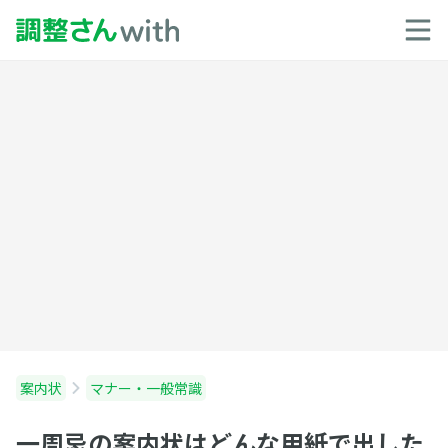
案内状
マナー・一般常識
一周忌の案内状はどんな用紙で出した