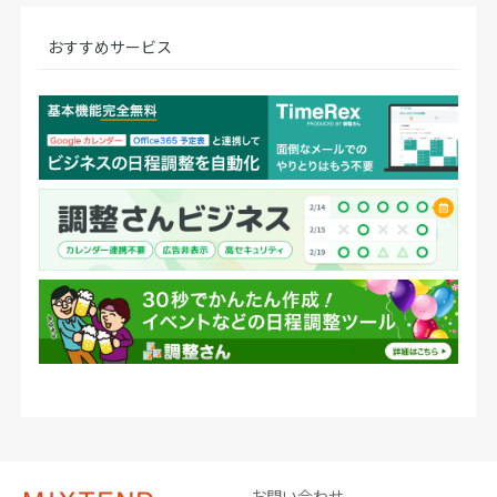
おすすめサービス
お問い合わせ