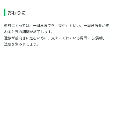
おわりに
遺族にとっては、一周忌までを「喪中」といい、一周忌法要が終
わると喪の期間が終了します。
遺族が前向きに進むために、支えてくれている周囲にも感謝して
法要を営みましょう。