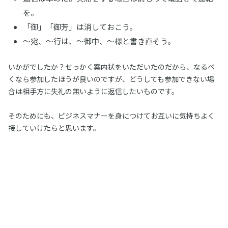
を。
「御」「御芳」は消しておこう。
～宛、～行は、～御中、～様と書き直そう。
いかがでしたか？せっかく案内状をいただいたのだから、なるべ
くなら参加したほうが良いのですが、どうしても参加できない場
合は相手方に失礼の無いように返信したいものです。
そのためにも、ビジネスマナーを身につけてお互いに気持ちよく
接していけたらと思います。