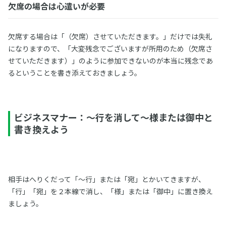
欠席の場合は心遣いが必要
欠席する場合は「（欠席）させていただきます。」だけでは失礼
になりますので、「大変残念でございますが所用のため（欠席さ
せていただきます）」のように参加できないのが本当に残念であ
るということを書き添えておきましょう。
ビジネスマナー：～行を消して～様または御中と
書き換えよう
相手はへりくだって「～行」または「宛」とかいてきますが、
「行」「宛」を２本線で消し、「様」または「御中」に置き換え
ましょう。