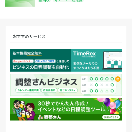
おすすめサービス