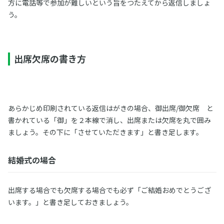
方に電話等で参加が難しいという旨をつたえてから返信しましょ
う。
出席欠席の書き方
あらかじめ印刷されている返信はがきの場合、御出席/御欠席 と
書かれている「御」を２本線で消し、出席または欠席を丸で囲み
ましょう。その下に「させていただきます」と書き足します。
結婚式の場合
出席する場合でも欠席する場合でも必ず「ご結婚おめでとうござ
います。」と書き足しておきましょう。