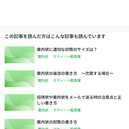
この記事を読んだ方はこんな記事も読んでいます
案内状に適切な封筒のサイズは？
案内状
マナー・一般常識
案内状の返信の書き方 〜欠席する場合〜
案内状
マナー・一般常識
招待状や案内状をメールで送る時の注意点と正
しい書き方
案内状
マナー・一般常識
案内状の封筒の書き方
案内状
マナー・一般常識