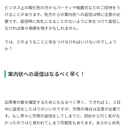
ビジネス上の取引先の方からパーティや結婚式などのご招待をう
けることがあります。先方からの案内状への返信は特に注意が必
要です。返信時に失礼になることのないように気をつけて返信し
なければ後々禍根を残すかもしれません。
では、どのようなことに気をつけなければいけないのでしょう
か？
案内状への返信はなるべく早く！
出席者の数を確定するためにもなるべく早く、できれば２、３日
中に返信をしたほうがいいのですが、欠席の場合は注意が必要で
す。もし早々に欠席の返信をしてしまうと、初めから行く気がな
かったのではと思われてしまう可能性もあります。あらかじめ先