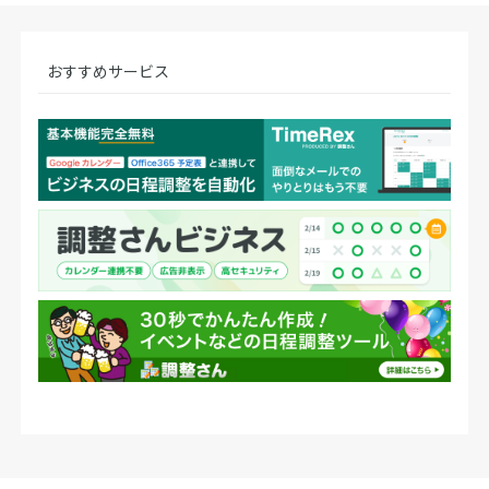
おすすめサービス