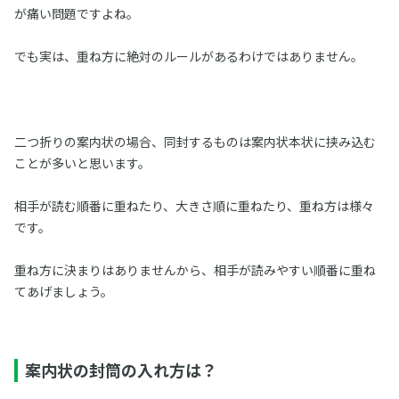
が痛い問題ですよね。
でも実は、重ね方に絶対のルールがあるわけではありません。
二つ折りの案内状の場合、同封するものは案内状本状に挟み込む
ことが多いと思います。
相手が読む順番に重ねたり、大きさ順に重ねたり、重ね方は様々
です。
重ね方に決まりはありませんから、相手が読みやすい順番に重ね
てあげましょう。
案内状の封筒の入れ方は？