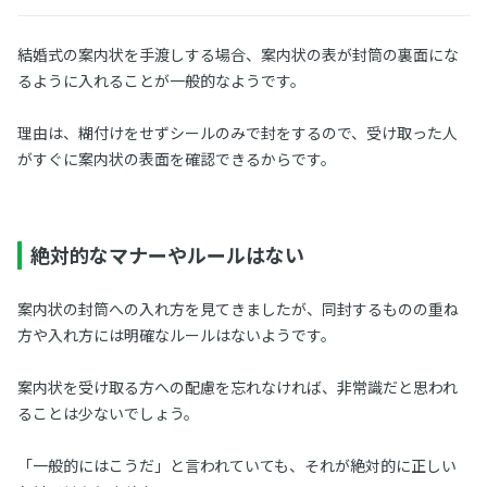
結婚式の案内状を手渡しする場合、案内状の表が封筒の裏面にな
るように入れることが一般的なようです。
理由は、糊付けをせずシールのみで封をするので、受け取った人
がすぐに案内状の表面を確認できるからです。
絶対的なマナーやルールはない
案内状の封筒への入れ方を見てきましたが、同封するものの重ね
方や入れ方には明確なルールはないようです。
案内状を受け取る方への配慮を忘れなければ、非常識だと思われ
ることは少ないでしょう。
「一般的にはこうだ」と言われていても、それが絶対的に正しい