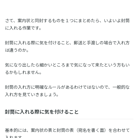
さて、案内状と同封するものを１つにまとめたら、いよいよ封筒
に入れる作業です。
封筒に入れる際に気を付けること、郵送と手渡しの場合で入れ方
は違うのか。
気になり出したら細かいところまで気になって来たという方もい
るかもしれません。
封筒の入れ方に明確なルールがあるわけではないので、一般的な
入れ方を見ていきましょう。
封筒に入れる際に気を付けること
基本的には、案内状の表と封筒の表（宛名を書く面）を合わせて
入れます。