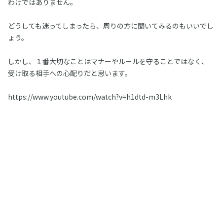
わけではありません。
どうしても迷ってしまったら、周りの方に聞いてみるのもいいでし
ょう。
しかし、１番大切なことはマナーやルールを守ることではなく、
受け取る相手への心配りだと思います。
https://www.youtube.com/watch?v=h1dtd-m3Lhk