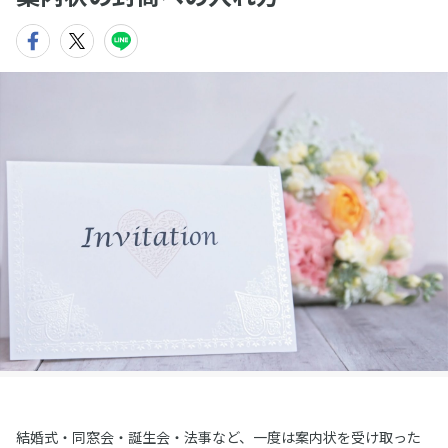
結婚式・同窓会・誕生会・法事など、一度は案内状を受け取った