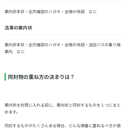
案内状本状・出欠確認のハガキ・会場の地図 など
法事の案内状
案内状本状・出欠確認のハガキ・会場の地図・送迎バスの乗り場
案内 など
同封物の重ね方の決まりは？
案内状を封筒に入れる前に、案内状と同封するものを１つにまと
めます。
同封するものがたくさんある場合、どんな順番に重ねるべきか頭