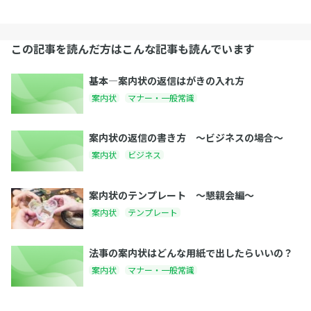
この記事を読んだ方はこんな記事も読んでいます
基本―案内状の返信はがきの入れ方
案内状
マナー・一般常識
案内状の返信の書き方 〜ビジネスの場合〜
案内状
ビジネス
案内状のテンプレート 〜懇親会編〜
案内状
テンプレート
法事の案内状はどんな用紙で出したらいいの？
案内状
マナー・一般常識