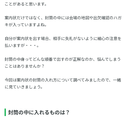
ことがあると思います。
案内状だけではなく、封筒の中には会場の地図や出欠確認のハガ
キが入っていますよね。
自分が案内状を出す場合、相手に失礼がないように細心の注意を
払いますが・・・。
封筒の中身ってどんな順番で出すのが正解なのか、悩んでしまう
ことはありませんか？
今回は案内状の封筒の入れ方について調べてみましたので、一緒
に見ていきましょう。
封筒の中に入れるものは？