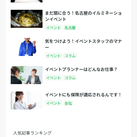
まだ間に合う！名古屋のイルミネーショ
ンイベント
イベント
名古屋
気をつけよう！イベントスタッフのマナ
ー
イベント
コラム
イベントプランナーはどんなお仕事？
イベント
コラム
イベントにも保険が適応されるんです！
イベント
会社
人気記事ランキング