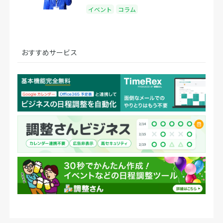
イベント
コラム
おすすめサービス