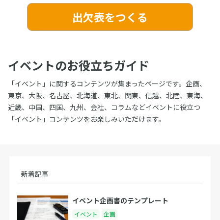
出欠表をつくる
イベントのお役立ちガイド
「イベント」に関するコンテンツが集まったページです。企画、
東京、大阪、名古屋、北海道、東北、関東、信越、北陸、東海、
近畿、中国、四国、九州、会社、コラムなどイベントに役立つ
「イベント」コンテンツをお楽しみいただけます。
新着記事
イベント企画書のテンプレート
イベント
企画