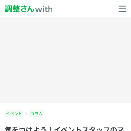
イベント
コラム
気をつけよう！イベントスタッフのマ