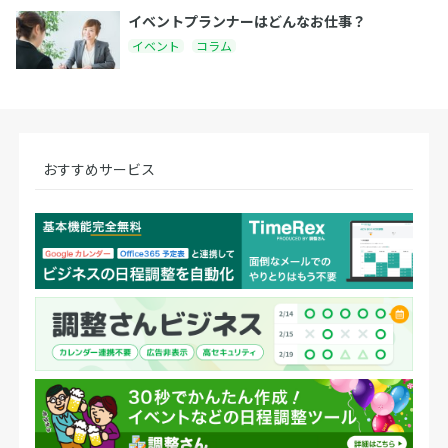
イベントプランナーはどんなお仕事？
イベント
コラム
おすすめサービス