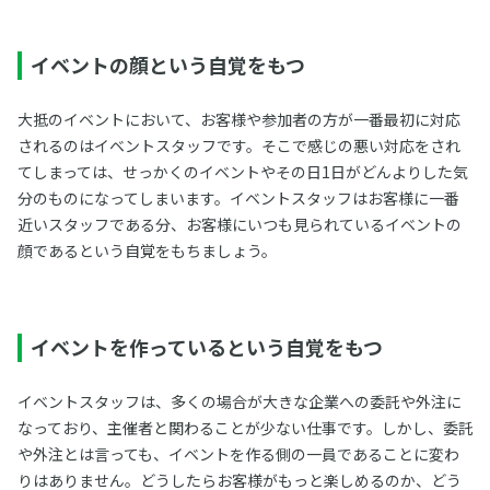
イベントの顔という自覚をもつ
大抵のイベントにおいて、お客様や参加者の方が一番最初に対応
されるのはイベントスタッフです。そこで感じの悪い対応をされ
てしまっては、せっかくのイベントやその日1日がどんよりした気
分のものになってしまいます。イベントスタッフはお客様に一番
近いスタッフである分、お客様にいつも見られているイベントの
顔であるという自覚をもちましょう。
イベントを作っているという自覚をもつ
イベントスタッフは、多くの場合が大きな企業への委託や外注に
なっており、主催者と関わることが少ない仕事です。しかし、委託
や外注とは言っても、イベントを作る側の一員であることに変わ
りはありません。どうしたらお客様がもっと楽しめるのか、どう