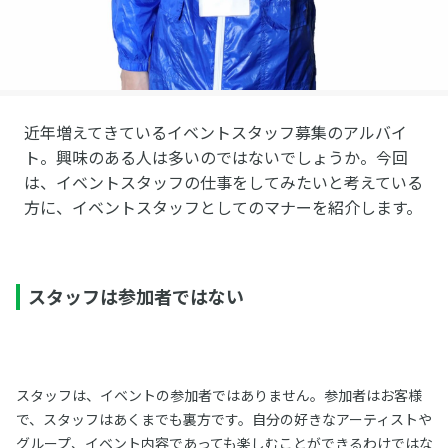
近年増えてきているイベントスタッフ募集のアルバイ
ト。興味のある人は多いのではないでしょうか。今回
は、イベントスタッフの仕事をしてみたいと考えている
方に、イベントスタッフとしてのマナーを紹介します。
スタッフは参加者ではない
スタッフは、イベントの参加者ではありません。参加者はお客様
で、スタッフはあくまでも裏方です。自分の好きなアーティストや
グループ、イベント内容であっても楽しむことができるわけではな