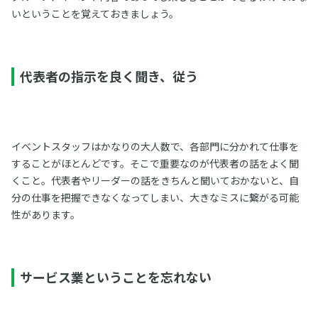
いということを覚えておきましょう。
代表者の指示を良く聞き、従う
イベントスタッフはかなりの大人数で、各部門に分かれて仕事を
することがほとんどです。そこで重要なのが代表者の話をよく聞
くこと。代表者やリーダーの話をきちんと聞いておかないと、自
分の仕事を把握できなくなってしまい、大きなミスに繋がる可能
性があります。
サービス業ということを忘れない