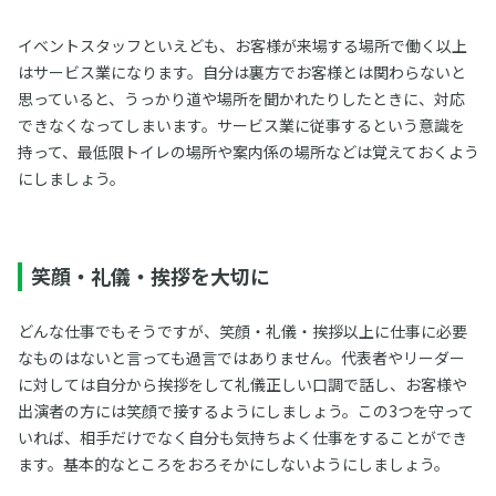
イベントスタッフといえども、お客様が来場する場所で働く以上
はサービス業になります。自分は裏方でお客様とは関わらないと
思っていると、うっかり道や場所を聞かれたりしたときに、対応
できなくなってしまいます。サービス業に従事するという意識を
持って、最低限トイレの場所や案内係の場所などは覚えておくよう
にしましょう。
笑顔・礼儀・挨拶を大切に
どんな仕事でもそうですが、笑顔・礼儀・挨拶以上に仕事に必要
なものはないと言っても過言ではありません。代表者やリーダー
に対しては自分から挨拶をして礼儀正しい口調で話し、お客様や
出演者の方には笑顔で接するようにしましょう。この3つを守って
いれば、相手だけでなく自分も気持ちよく仕事をすることができ
ます。基本的なところをおろそかにしないようにしましょう。