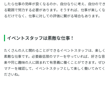
したら仕事の効率が良くなるのか、自分なりに考え、自分のでき
る範囲で努力する必要があります。そうすれば、仕事が楽しくな
るだけでなく、仕事に対しての評価に繋がる場合もあります。
イベントスタッフは素敵な仕事！
たくさんの人と関わることができるイベントスタッフは、楽しく
素敵な仕事です。必要最低限のマナーを守っていれば、好きな音
楽や同じ趣味の人に囲まれて有意義に働くことができます。ぜひ
マナーを確認して、イベントスタッフとして楽しく働いてみてく
ださいね。