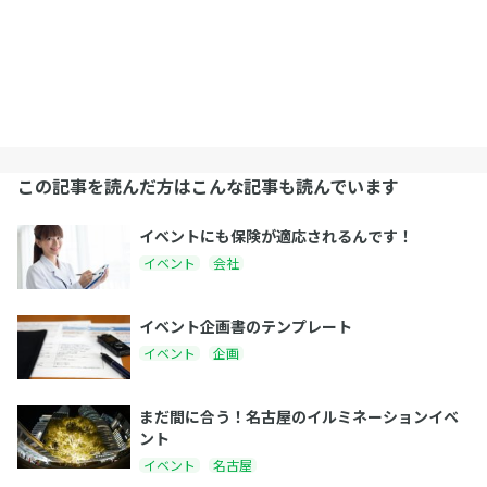
この記事を読んだ方はこんな記事も読んでいます
イベントにも保険が適応されるんです！
イベント
会社
イベント企画書のテンプレート
イベント
企画
まだ間に合う！名古屋のイルミネーションイベ
ント
イベント
名古屋