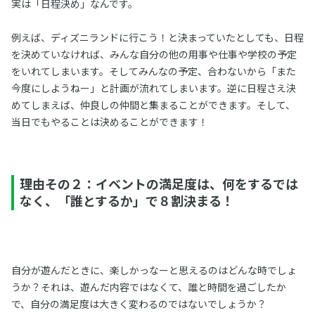
実は「日程決め」なんです。
例えば、ディズニランドに行こう！と決まっていたとしても、日程
を決めていなければ、みんな自分の他の用事や仕事や学校の予定
をいれてしまいます。そしてみんなの予定、合わないから「また
今度にしようねー」と計画が流れてしまいます。逆に日程さえ決
めてしまえば、仲良しの仲間と集まることができます。そして、
当日でもやることは決めることができます！
理由その２：イベントの満足度は、何をするでは
なく、「誰とするか」で８割決まる！
自分が遊んだときに、楽しかっなーと思えるのはどんな時でしょ
うか？それは、遊んだ内容ではなくて、誰と時間を過ごしたか
で、自分の満足度は大きく変わるのではないでしょうか？