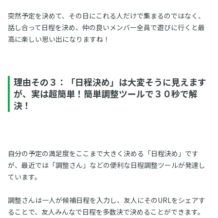
突然予定を決めて、その日にこれる人だけで集まるのではなく、
話し合って日程を決め、仲の良いメンバー全員で遊びに行くと最
高に楽しい思い出になりますね！
理由その３：「日程決め」は大変そうに見えます
が、実は超簡単！簡単調整ツールで３０秒で解
決！
自分の予定の満足度をここまで大きく決める「日程決め」です
が、最近では「調整さん」などの便利な日程調整ツールが発達し
ています。
調整さんは一人が候補日程を入力し、友人にそのURLをシェアす
ることで、友人みんなで日程を多数決で決めることができます。