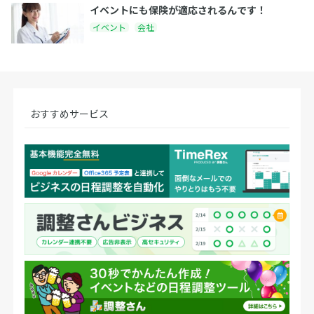
イベントにも保険が適応されるんです！
イベント
会社
おすすめサービス