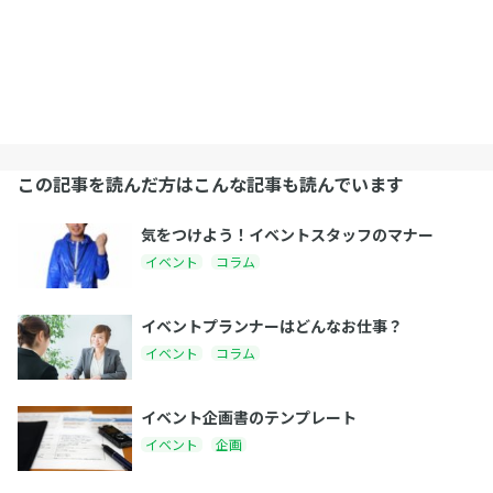
この記事を読んだ方はこんな記事も読んでいます
気をつけよう！イベントスタッフのマナー
イベント
コラム
イベントプランナーはどんなお仕事？
イベント
コラム
イベント企画書のテンプレート
イベント
企画