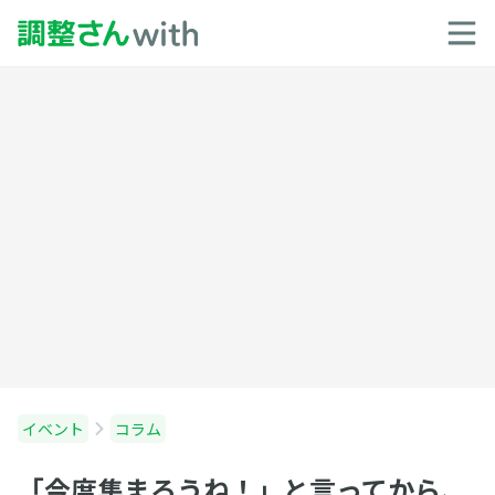
イベント
コラム
「今度集まろうね！」と言ってから、