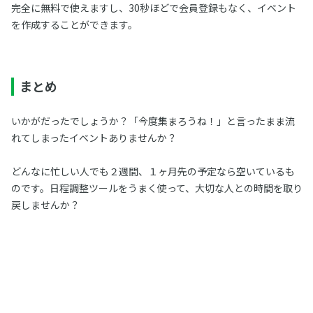
完全に無料で使えますし、30秒ほどで会員登録もなく、イベント
を作成することができます。
まとめ
いかがだったでしょうか？「今度集まろうね！」と言ったまま流
れてしまったイベントありませんか？
どんなに忙しい人でも２週間、１ヶ月先の予定なら空いているも
のです。日程調整ツールをうまく使って、大切な人との時間を取り
戻しませんか？