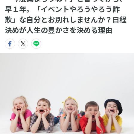
早１年。「イベントやろうやろう詐
欺」な自分とお別れしませんか？日程
決めが人生の豊かさを決める理由