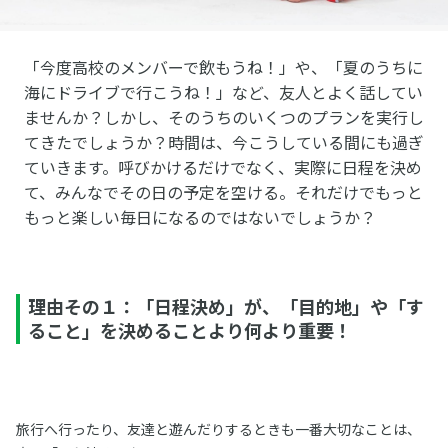
「今度高校のメンバーで飲もうね！」や、「夏のうちに
海にドライブで行こうね！」など、友人とよく話してい
ませんか？しかし、そのうちのいくつのプランを実行し
てきたでしょうか？時間は、今こうしている間にも過ぎ
ていきます。呼びかけるだけでなく、実際に日程を決め
て、みんなでその日の予定を空ける。それだけでもっと
もっと楽しい毎日になるのではないでしょうか？
理由その１：「日程決め」が、「目的地」や「す
ること」を決めることより何より重要！
旅行へ行ったり、友達と遊んだりするときも一番大切なことは、