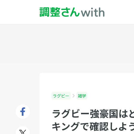
ラグビー
雑学
ラグビー強豪国は
キングで確認しよ