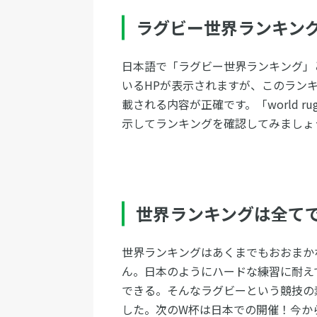
ラグビー世界ランキン
日本語で「ラグビー世界ランキング」
いるHPが表示されますが、このラン
載される内容が正確です。「world rug
示してランキングを確認してみましょ
世界ランキングは全て
世界ランキングはあくまでもおおまか
ん。日本のようにハードな練習に耐え
できる。そんなラグビーという競技の素
した。次のW杯は日本での開催！今か