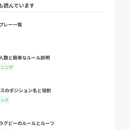
も読んでいます
プレー一覧
人数と簡単なルール説明
ーニング
クスのポジション名と役割
ニック
ラグビーのルールとルーツ