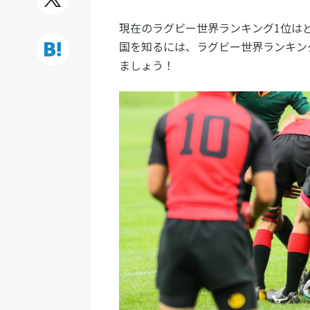
現在のラグビー世界ランキング1位は
国を知るには、ラグビー世界ランキン
ましょう！