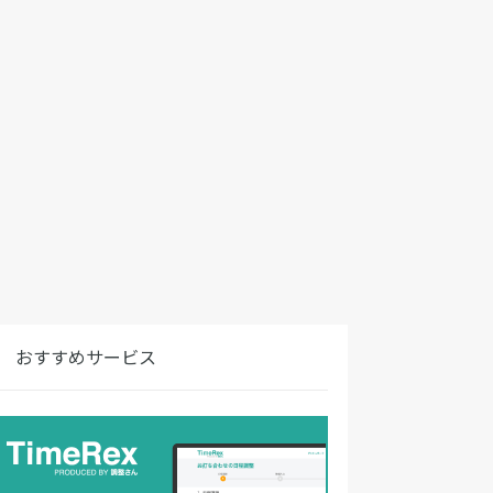
おすすめサービス