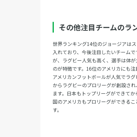
その他注目チームのラ
世界ランキング14位のジョージアは
入れており、今後注目したいチームです
が、ラグビー人気も高く、選手は体が
のが特徴です。16位のアメリカにも
アメリカンフットボールが人気でラグ
からラグビーのプロリーグが創設され
ます。日本もトップリーグができてか
国のアメリカもプロリーグができるこ
す。