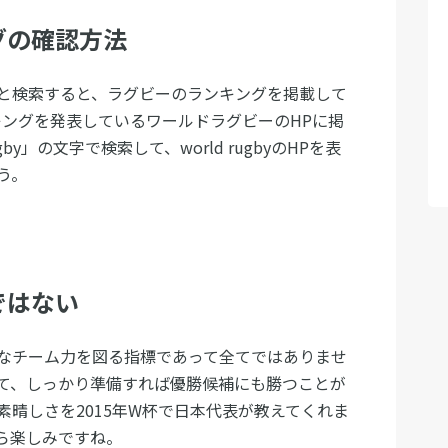
グの確認方法
と検索すると、ラグビーのランキングを掲載して
キングを発表しているワールドラグビーのHPに掲
by」の文字で検索して、world rugbyのHPを表
う。
ではない
なチーム力を図る指標であって全てではありませ
て、しっかり準備すれば優勝候補にも勝つことが
晴しさを2015年W杯で日本代表が教えてくれま
ら楽しみですね。