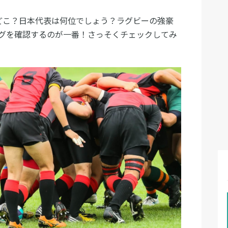
どこ？日本代表は何位でしょう？ラグビーの強豪
グを確認するのが一番！さっそくチェックしてみ