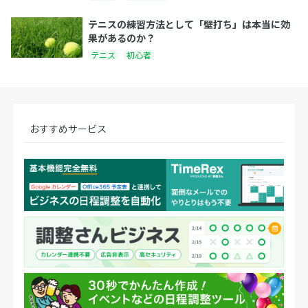
テニスの練習方法として「壁打ち」は本当に効
果があるのか？
テニス
初心者
おすすめサービス