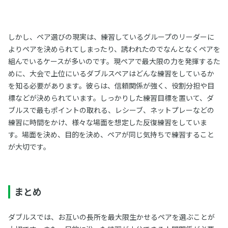
しかし、ペア選びの現実は、練習しているグループのリーダーに
よりペアを決められてしまったり、誘われたのでなんとなくペアを
組んでいるケースが多いのです。現ペアで最大限の力を発揮するた
めに、大会で上位にいるダブルスペアはどんな練習をしているか
を知る必要があります。彼らは、信頼関係が強く、役割分担や目
標などが決められています。しっかりした練習目標を置いて、ダ
ブルスで最もポイントの取れる、レシーブ、ネットプレーなどの
練習に時間をかけ、様々な場面を想定した反復練習をしていま
す。場面を決め、目的を決め、ペアが同じ気持ちで練習すること
が大切です。
まとめ
ダブルスでは、お互いの長所を最大限生かせるペアを選ぶことが