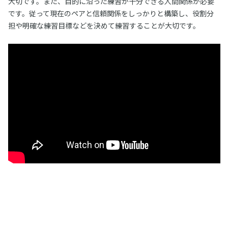
大切です。また、目的に沿った練習が十分できる人間関係が必要
です。従って現在のペアと信頼関係をしっかりと構築し、役割分
担や明確な練習目標などを決めて練習することが大切です。