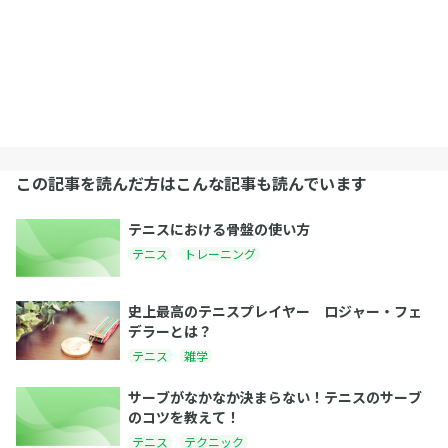
この記事を読んだ方はこんな記事も読んでいます
テニスにおける骨盤の使い方
テニス
トレーニング
史上最高のテニスプレイヤー ロジャー・フェ
デラーとは？
テニス
雑学
サーブがなかなか決まらない！テニスのサーブ
のコツを教えて！
テニス
テクニック