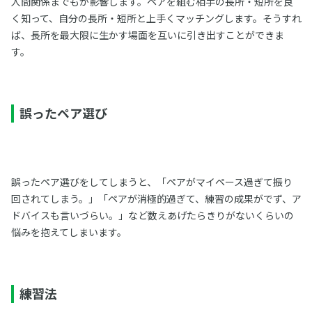
人間関係までもが影響します。ペアを組む相手の長所・短所を良
く知って、自分の長所・短所と上手くマッチングします。そうすれ
ば、長所を最大限に生かす場面を互いに引き出すことができま
す。
誤ったペア選び
誤ったペア選びをしてしまうと、「ペアがマイペース過ぎて振り
回されてしまう。」「ペアが消極的過ぎて、練習の成果がでず、ア
ドバイスも言いづらい。」など数えあげたらきりがないくらいの
悩みを抱えてしまいます。
練習法