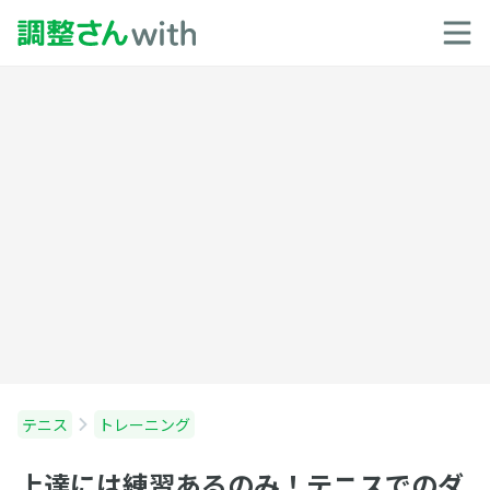
テニス
トレーニング
上達には練習あるのみ！テニスでのダ