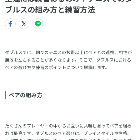
ブルスの組み方と練習方法
ダブルスでは、個々のテニスの技術以上にペアとの連携、相性が
勝敗を左右することが多くなります。そこで、ダブルスにおける
ペアの選び方や練習のポイントについて解説します。
ペアの組み方
たくさんのプレーヤーの中からお互いに共鳴しあってペアを組め
れば最高です。ダブルスのペア選びは、プレイスタイルや性格、