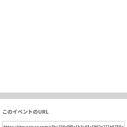
このイベントのURL