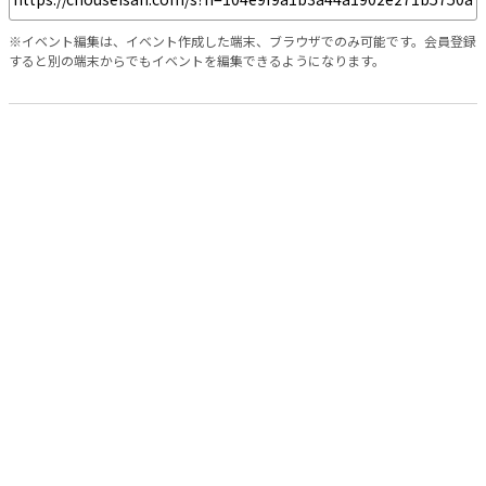
※イベント編集は、イベント作成した端末、ブラウザでのみ可能です。会員登録
すると別の端末からでもイベントを編集できるようになります。