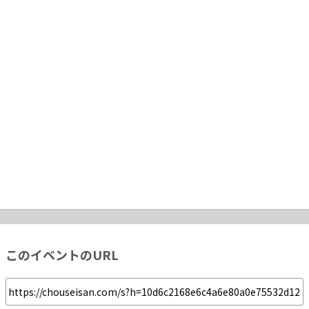
このイベントのURL