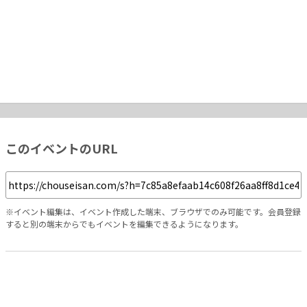
このイベントのURL
※イベント編集は、イベント作成した端末、ブラウザでのみ可能です。会員登録
すると別の端末からでもイベントを編集できるようになります。