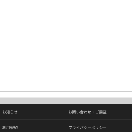
お知らせ
お問い合わせ・ご要望
利用規約
プライバシーポリシー