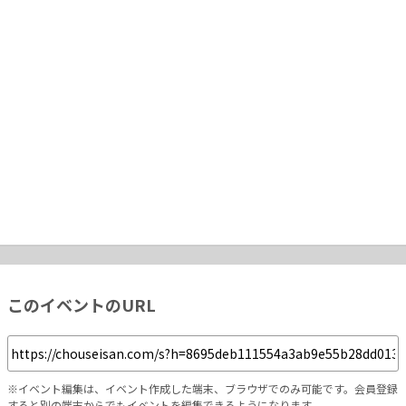
このイベントのURL
※イベント編集は、イベント作成した端末、ブラウザでのみ可能です。会員登録
すると別の端末からでもイベントを編集できるようになります。