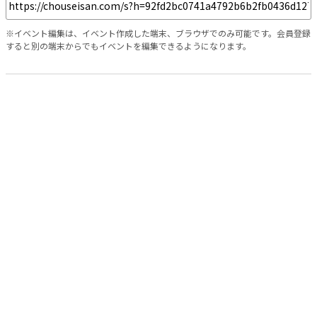
※イベント編集は、イベント作成した端末、ブラウザでのみ可能です。会員登録
すると別の端末からでもイベントを編集できるようになります。