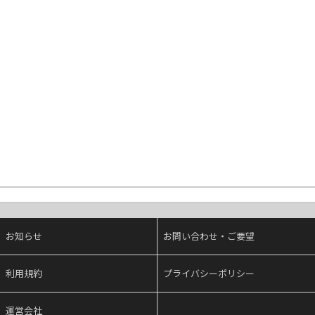
お知らせ
お問い合わせ・ご要望
利用規約
プライバシーポリシー
運営会社