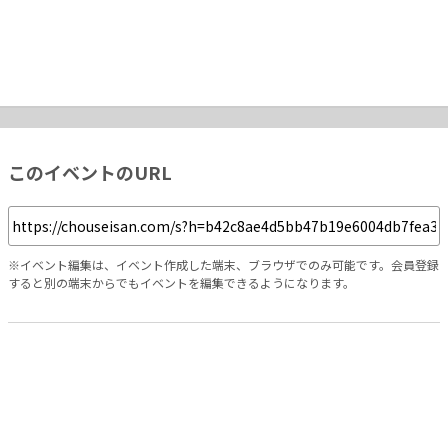
このイベントのURL
※イベント編集は、イベント作成した端末、ブラウザでのみ可能です。会員登録
すると別の端末からでもイベントを編集できるようになります。