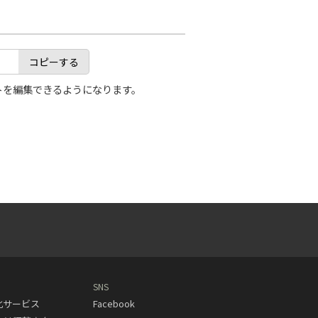
コピーする
トを編集できるようになります。
SNS
動化サービス
Facebook