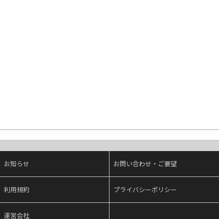
お知らせ
お問い合わせ・ご要望
利用規約
プライバシーポリシー
運営会社