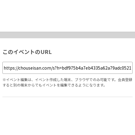
このイベントのURL
※イベント編集は、イベント作成した端末、ブラウザでのみ可能です。会員登録
すると別の端末からでもイベントを編集できるようになります。