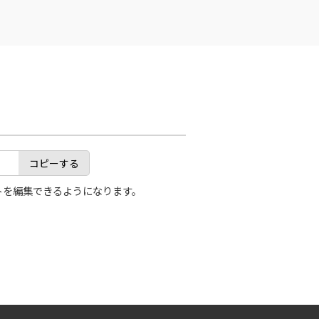
コピーする
トを編集できるようになります。