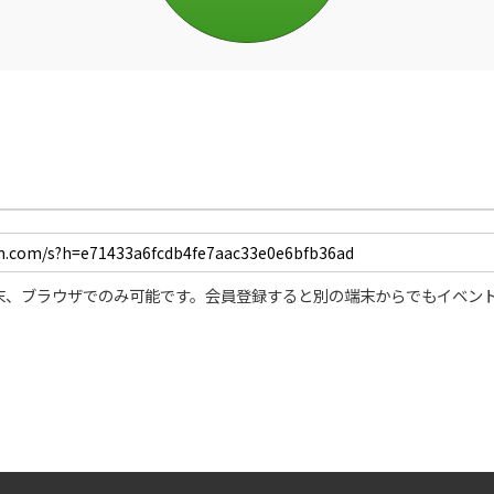
末、ブラウザでのみ可能です。会員登録すると別の端末からでもイベン