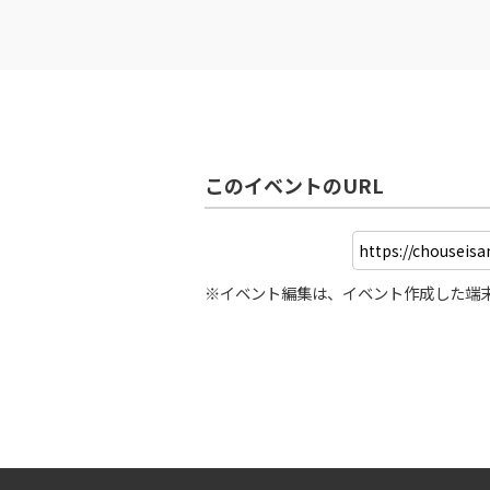
このイベントのURL
※イベント編集は、イベント作成した端