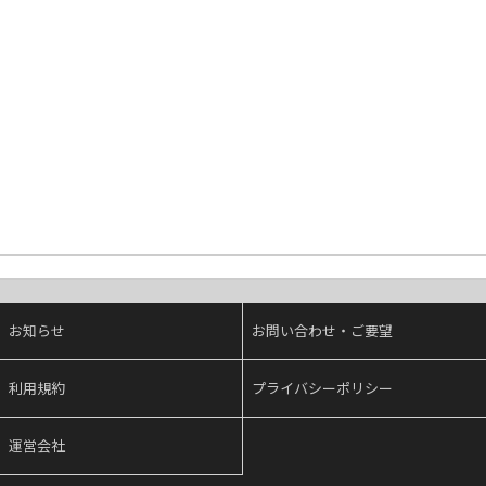
お知らせ
お問い合わせ・ご要望
利用規約
プライバシーポリシー
運営会社