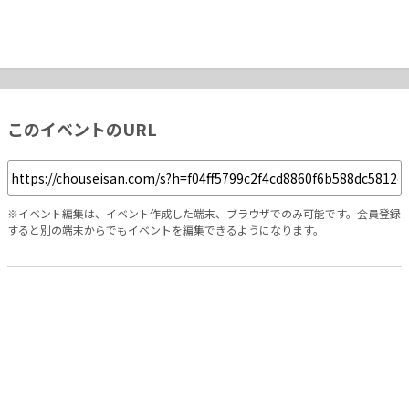
このイベントのURL
※イベント編集は、イベント作成した端末、ブラウザでのみ可能です。会員登録
すると別の端末からでもイベントを編集できるようになります。