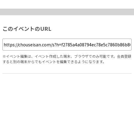
このイベントのURL
※イベント編集は、イベント作成した端末、ブラウザでのみ可能です。会員登録
すると別の端末からでもイベントを編集できるようになります。