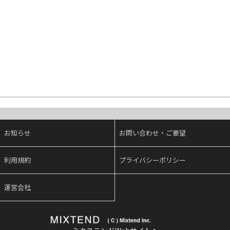
お知らせ
お問い合わせ・ご要望
利用規約
プライバシーポリシー
運営会社