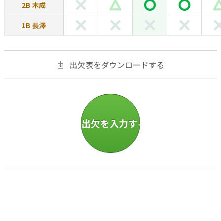
2B 木成
1B 長澤
出欠表をダウンロードする