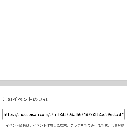
このイベントのURL
※イベント編集は、イベント作成した端末、ブラウザでのみ可能です。会員登録