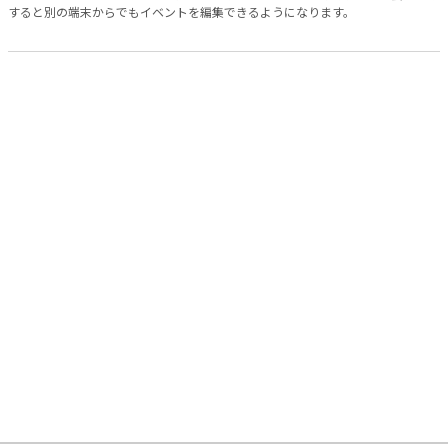
すると別の端末からでもイベントを編集できるようになります。