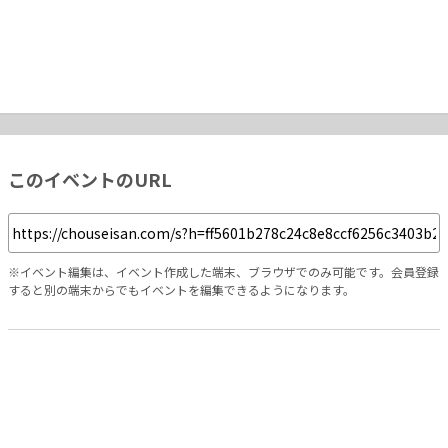
このイベントのURL
※イベント編集は、イベント作成した端末、ブラウザでのみ可能です。会員登録
すると別の端末からでもイベントを編集できるようになります。