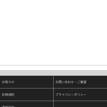
お知らせ
お問い合わせ・ご要望
利用規約
プライバシーポリシー