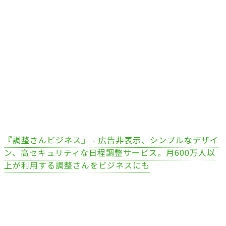
『調整さんビジネス』 - 広告非表示、シンプルなデザイ
ン、高セキュリティな日程調整サービス。月600万人以
上が利用する調整さんをビジネスにも