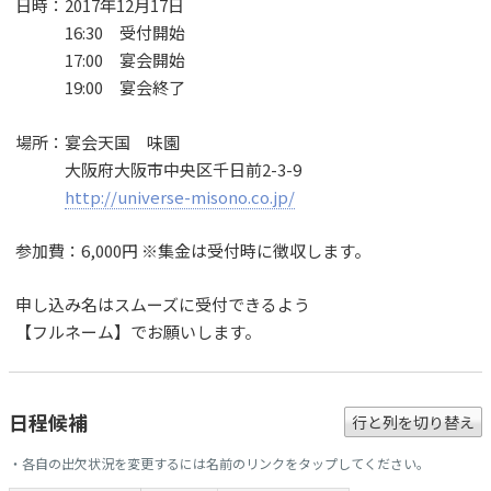
日時：2017年12月17日
16:30 受付開始
17:00 宴会開始
19:00 宴会終了
場所：宴会天国 味園
大阪府大阪市中央区千日前2-3-9
http://universe-misono.co.jp/
参加費：6,000円 ※集金は受付時に徴収します。
申し込み名はスムーズに受付できるよう
【フルネーム】でお願いします。
日程候補
行と列を切り替え
・各自の出欠状況を変更するには名前のリンクをタップしてください。