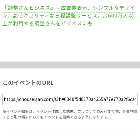
『調整さんビジネス』 - 広告非表示、シンプルなデザイ
ン、高セキュリティな日程調整サービス。月600万人以
上が利用する調整さんをビジネスにも
このイベントのURL
※イベント編集は、イベント作成した端末、ブラウザでのみ可能です。会員登録
すると別の端末からでもイベントを編集できるようになります。