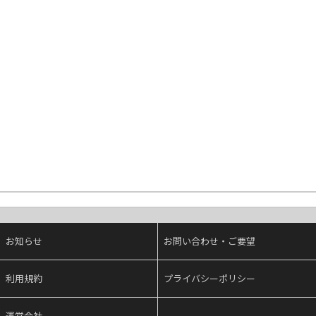
お知らせ
お問い合わせ・ご要望
利用規約
プライバシーポリシー
運営会社