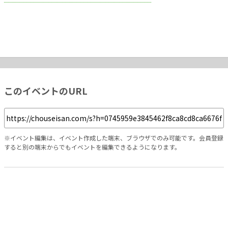
このイベントのURL
※イベント編集は、イベント作成した端末、ブラウザでのみ可能です。会員登録
すると別の端末からでもイベントを編集できるようになります。