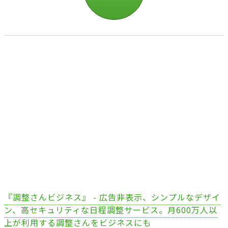
『調整さんビジネス』 - 広告非表示、シンプルなデザイ
ン、高セキュリティな日程調整サービス。月600万人以
上が利用する調整さんをビジネスにも