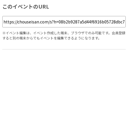
このイベントのURL
※イベント編集は、イベント作成した端末、ブラウザでのみ可能です。会員登録
すると別の端末からでもイベントを編集できるようになります。