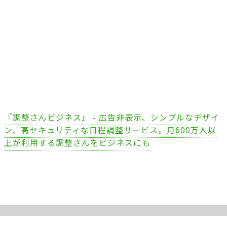
『調整さんビジネス』 - 広告非表示、シンプルなデザイ
ン、高セキュリティな日程調整サービス。月600万人以
上が利用する調整さんをビジネスにも