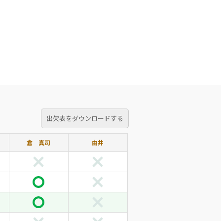
出欠表をダウンロードする
倉 真司
由井