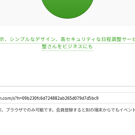
表示、シンプルなデザイン、高セキュリティな日程調整サー
整さんをビジネスにも
末、ブラウザでのみ可能です。会員登録すると別の端末からでもイベン