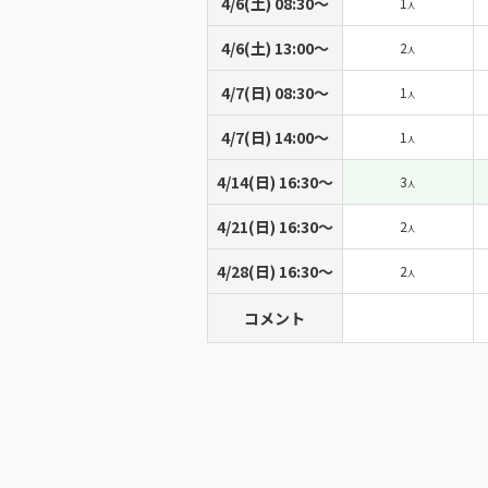
4/6(土) 08:30〜
1
人
4/6(土) 13:00〜
2
人
4/7(日) 08:30〜
1
人
4/7(日) 14:00〜
1
人
4/14(日) 16:30〜
3
人
4/21(日) 16:30〜
2
人
4/28(日) 16:30〜
2
人
コメント