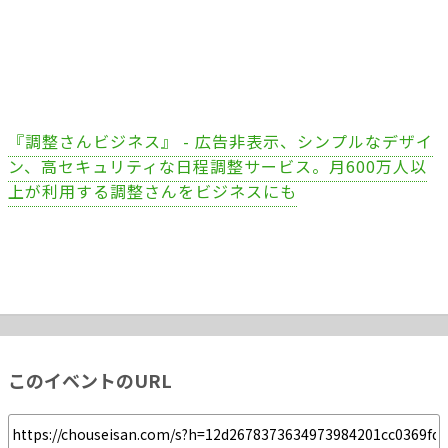
『調整さんビジネス』 - 広告非表示、シンプルなデザイ
ン、高セキュリティな日程調整サービス。月600万人以
上が利用する調整さんをビジネスにも
このイベントのURL