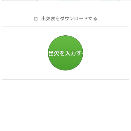
出欠表をダウンロードする